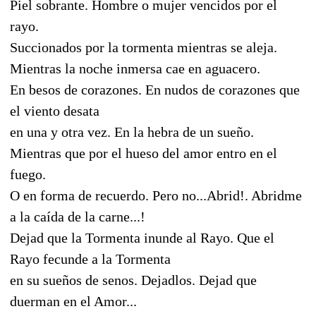
Piel sobrante. Hombre o mujer vencidos por el
rayo.
Succionados por la tormenta mientras se aleja.
Mientras la noche inmersa cae en aguacero.
En besos de corazones. En nudos de corazones que
el viento desata
en una y otra vez. En la hebra de un sueño.
Mientras que por el hueso del amor entro en el
fuego.
O en forma de recuerdo. Pero no...Abrid!. Abridme
a la caída de la carne...!
Dejad que la Tormenta inunde al Rayo. Que el
Rayo fecunde a la Tormenta
en su sueños de senos. Dejadlos. Dejad que
duerman en el Amor...