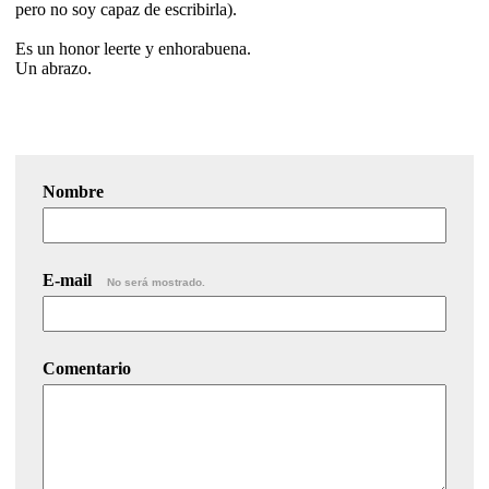
pero no soy capaz de escribirla).
Es un honor leerte y enhorabuena.
Un abrazo.
Nombre
E-mail
No será mostrado.
Comentario