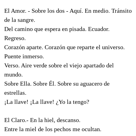
El Amor. - Sobre los dos - Aquí. En medio. Tránsito
de la sangre.
Del camino que espera en pisada. Ecuador.
Regreso.
Corazón aparte. Corazón que reparte el universo.
Puente inmerso.
Verso. Aire verde sobre el viejo apartado del
mundo.
Sobre Ella. Sobre Él. Sobre su aguacero de
estrellas.
¡La llave! ¡La llave! ¿Yo la tengo?
El Claro.- En la hiel, descanso.
Entre la miel de los pechos me ocultan.