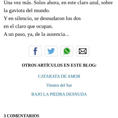
Una vez más. Solos ahora, en este claro azul, sobre
la gaviota del mundo.
Y en silencio, se desnudaron los dos
en el claro que ocupan.
A un paso, ya, de la ausencia...
OTROS ARTÍCULOS EN ESTE BLOG:
CATARATA DE AMOR
Vientos del Sur
BAJO LA PIEDRA DESNUDA
3 COMENTARIOS